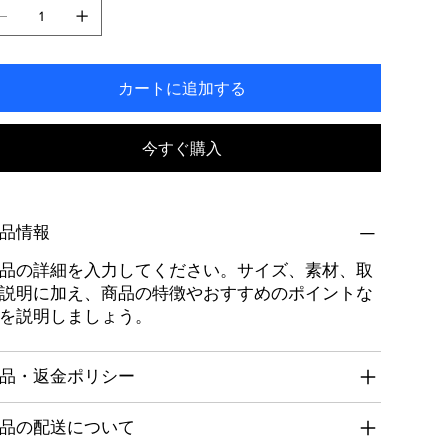
カートに追加する
今すぐ購入
品情報
品の詳細を入力してください。サイズ、素材、取
説明に加え、商品の特徴やおすすめのポイントな
を説明しましょう。
品・返金ポリシー
品の配送について