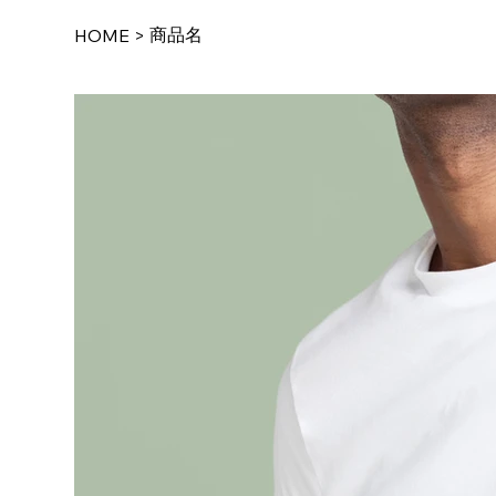
商品名
HOME
>